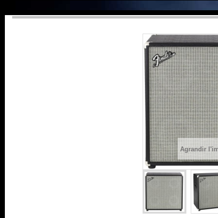
Agrandir l'i