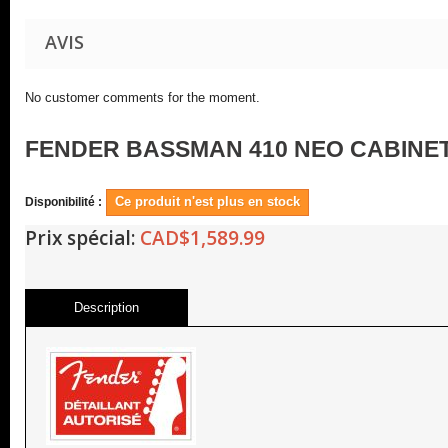
AVIS
No customer comments for the moment.
FENDER BASSMAN 410 NEO CABINE
Ce produit n'est plus en stock
Disponibilité :
Prix spécial:
CAD$1,589.99
Description