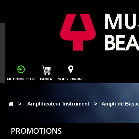
ME CONNECTER
PANIER
NOUS JOINDRE
>
Amplificateur Instrument
>
Ampli de Bass
PROMOTIONS