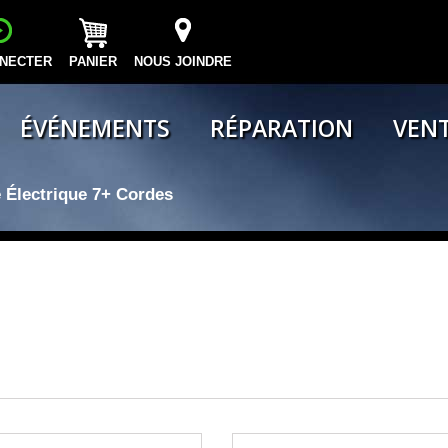
NECTER
PANIER
NOUS JOINDRE
ÉVÉNEMENTS
RÉPARATION
VENT
 Électrique 7+ Cordes