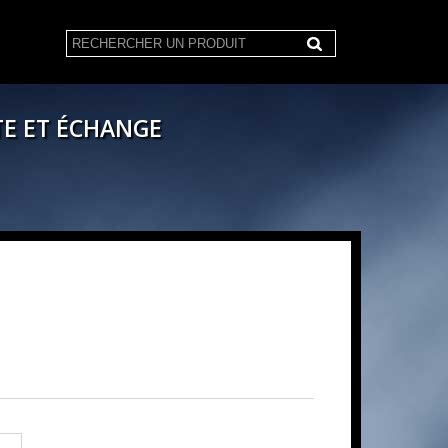
E ET ÉCHANGE