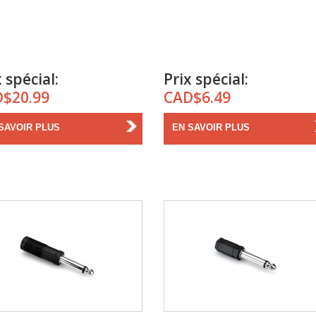
 spécial:
Prix spécial:
$20.99
CAD$6.49
SAVOIR PLUS
EN SAVOIR PLUS