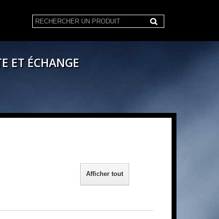
E ET ÉCHANGE
Afficher tout