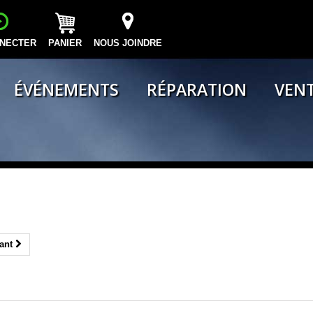
NECTER
PANIER
NOUS JOINDRE
ÉVÉNEMENTS
RÉPARATION
VENT
ant