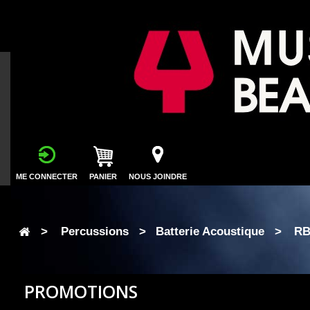
ME CONNECTER
PANIER
NOUS JOINDRE
>
Percussions
>
Batterie Acoustique
>
RB
PROMOTIONS