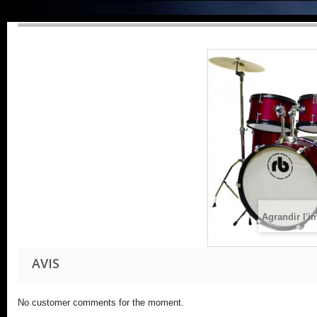
Agrandir l'i
AVIS
No customer comments for the moment.